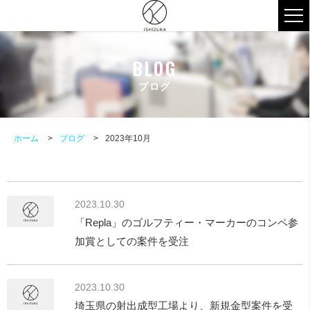
ブログ
ホーム
ブログ
2023年10月
2023.10.30
「Repla」のゴルフティー・マーカーのコンペ参
加賞としての案件を受注
2023.10.30
埼玉県の射出成型工場より、新規金型案件を受