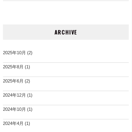
ARCHIVE
2025年10月
(2)
2025年8月
(1)
2025年6月
(2)
2024年12月
(1)
2024年10月
(1)
2024年4月
(1)