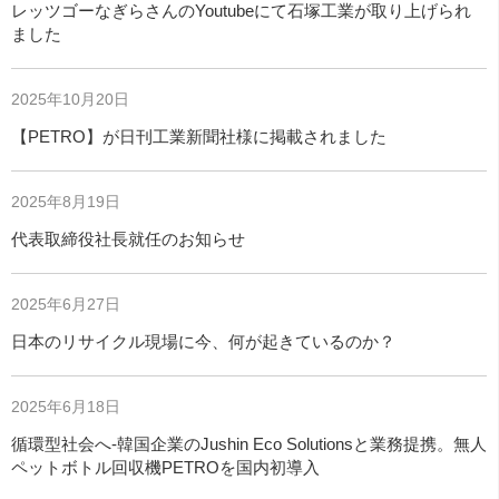
レッツゴーなぎらさんのYoutubeにて石塚工業が取り上げられ
ました
2025年10月20日
【PETRO】が日刊工業新聞社様に掲載されました
2025年8月19日
代表取締役社長就任のお知らせ
2025年6月27日
日本のリサイクル現場に今、何が起きているのか？
2025年6月18日
循環型社会へ-韓国企業のJushin Eco Solutionsと業務提携。無人
ペットボトル回収機PETROを国内初導入