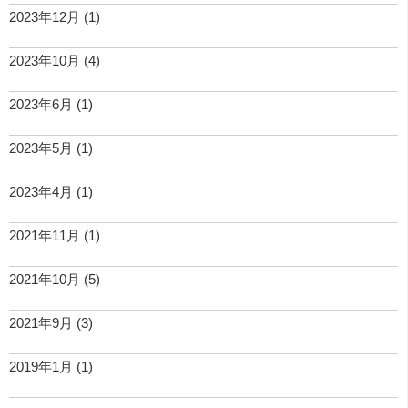
2023年12月
(1)
2023年10月
(4)
2023年6月
(1)
2023年5月
(1)
2023年4月
(1)
2021年11月
(1)
2021年10月
(5)
2021年9月
(3)
2019年1月
(1)