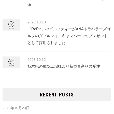
注
2023.10.13
「RePla」のゴルフティーがANAトラベラーズゴ
ルフのダブルマイルキャンペーンのプレゼント
として採用されました
2023.10.12
栃木県の成型工場様より新規量産品の受注
RECENT POSTS
2025年10月23日