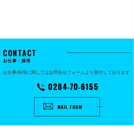
お仕事・採用
お仕事/採用に関してはお問合せフォームより受付しております
MAIL FORM