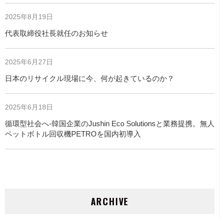
2025年8月19日
代表取締役社長就任のお知らせ
2025年6月27日
日本のリサイクル現場に今、何が起きているのか？
2025年6月18日
循環型社会へ-韓国企業のJushin Eco Solutionsと業務提携。無人
ペットボトル回収機PETROを国内初導入
ARCHIVE