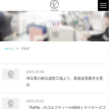
ブログ
ホーム
ブログ
2023.10.30
埼玉県の射出成型工場より、新規金型案件を受
注
2023.10.13
「RePla」のゴルフティーがANAトラベラーズゴ