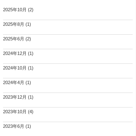
2025年10月
(2)
2025年8月
(1)
2025年6月
(2)
2024年12月
(1)
2024年10月
(1)
2024年4月
(1)
2023年12月
(1)
2023年10月
(4)
2023年6月
(1)