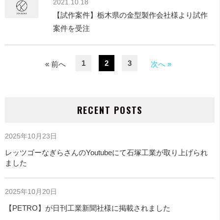
2021.10.18
【試作案件】栃木県の金型製作会社様より試作
案件を受注
1
2
3
« 前へ
次へ »
RECENT POSTS
2025年10月23日
レッツゴーなぎらさんのYoutubeにて石塚工業が取り上げられ
ました
2025年10月20日
【PETRO】が日刊工業新聞社様に掲載されました