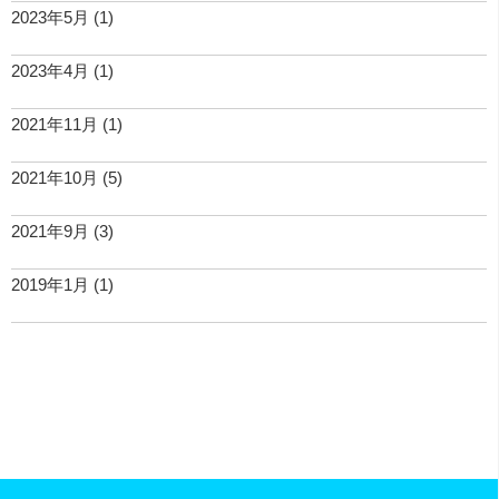
2023年5月
(1)
2023年4月
(1)
2021年11月
(1)
2021年10月
(5)
2021年9月
(3)
2019年1月
(1)