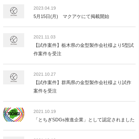
2023.04.19
5月15日(月) マクアケにて掲載開始
2021.11.03
【試作案件】栃木県の金型製作会社様より5型試
作案件を受注
2021.10.27
【試作案件】群馬県の金型製作会社様より試作
案件を受注
2021.10.19
「とちぎSDGs推進企業」として認定されました