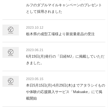
ルフのダブルマイルキャンペーンのプレゼント
として採用されました
2023.10.12
栃木県の成型工場様より新規量産品の受注
2023.06.21
6月19日(月)発行の「日経MJ」に掲載していただ
きました。
2023.05.15
本日5月15日(月)-6月29日(木)までアタラシイもの
や体験の応援購入サービス「Makuake」にて掲
載開始